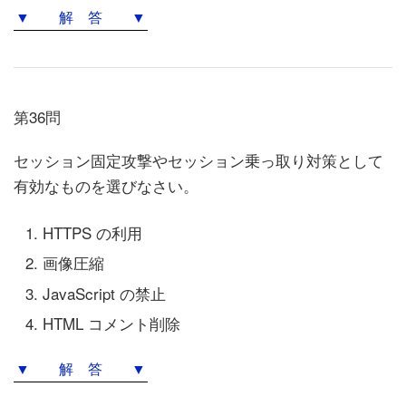
▼ 解 答 ▼
第36問
セッション固定攻撃やセッション乗っ取り対策として
有効なものを選びなさい。
HTTPS の利用
画像圧縮
JavaScript の禁止
HTML コメント削除
▼ 解 答 ▼