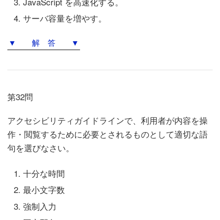
JavaScript を高速化する。
サーバ容量を増やす。
▼ 解 答 ▼
第32問
アクセシビリティガイドラインで、利用者が内容を操
作・閲覧するために必要とされるものとして適切な語
句を選びなさい。
十分な時間
最小文字数
強制入力