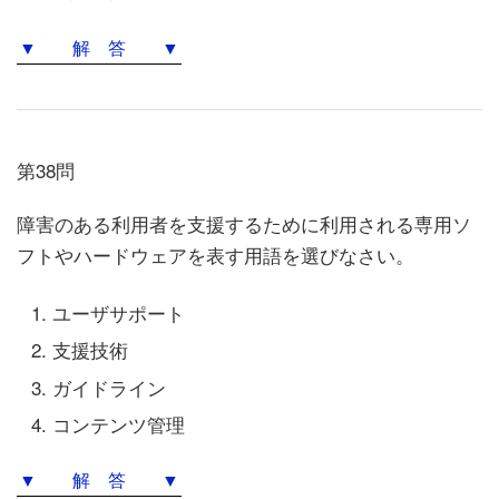
▼ 解 答 ▼
第38問
障害のある利用者を支援するために利用される専用ソ
フトやハードウェアを表す用語を選びなさい。
ユーザサポート
支援技術
ガイドライン
コンテンツ管理
▼ 解 答 ▼