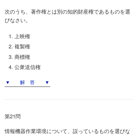
次のうち、著作権とは別の知的財産権であるものを選
びなさい。
上映権
複製権
商標権
公衆送信権
▼ 解 答 ▼
第21問
情報機器作業環境について、誤っているものを選びな