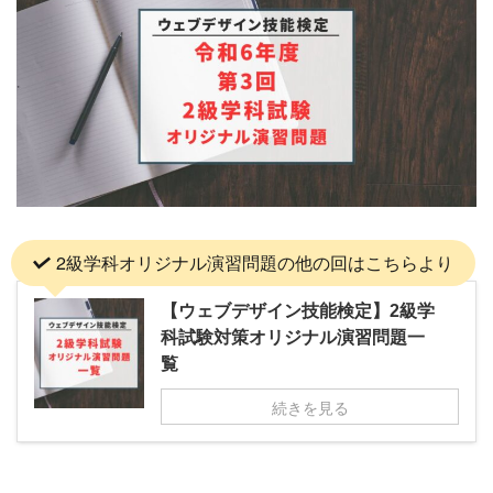
2級学科オリジナル演習問題の他の回はこちらより
【ウェブデザイン技能検定】2級学
科試験対策オリジナル演習問題一
覧
続きを見る