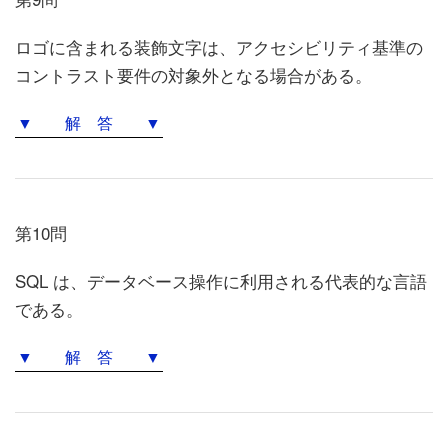
ロゴに含まれる装飾文字は、アクセシビリティ基準の
コントラスト要件の対象外となる場合がある。
▼ 解 答 ▼
第10問
SQL は、データベース操作に利用される代表的な言語
である。
▼ 解 答 ▼