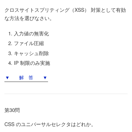
クロスサイトスプリティング（XSS） 対策として有効
な方法を選びなさい。
入力値の無害化
ファイル圧縮
キャッシュ削除
IP 制限のみ実施
▼ 解 答 ▼
第30問
CSS のユニバーサルセレクタはどれか。