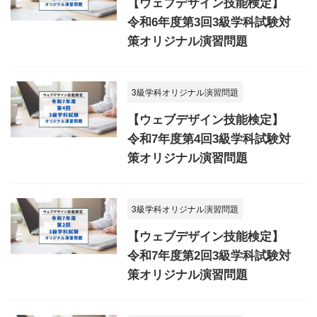
【ウェブデザイン技能検定】
令和6年度第3回3級学科試験対
策オリジナル演習問題
3級学科オリジナル演習問題
【ウェブデザイン技能検定】
令和7年度第4回3級学科試験対
策オリジナル演習問題
3級学科オリジナル演習問題
【ウェブデザイン技能検定】
令和7年度第2回3級学科試験対
策オリジナル演習問題