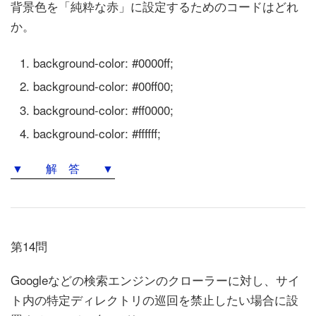
背景色を「純粋な赤」に設定するためのコードはどれ
か。
background-color: #0000ff;
background-color: #00ff00;
background-color: #ff0000;
background-color: #ffffff;
▼ 解 答 ▼
第14問
Googleなどの検索エンジンのクローラーに対し、サイ
ト内の特定ディレクトリの巡回を禁止したい場合に設