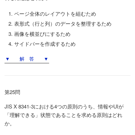
ページ全体のレイアウトを組むため
表形式（行と列）のデータを整理するため
画像を横並びにするため
サイドバーを作成するため
▼ 解 答 ▼
第25問
JIS X 8341-3における4つの原則のうち、情報やUIが
「理解できる」状態であることを求める原則はどれ
か。