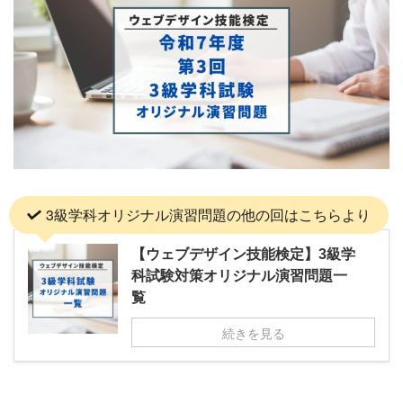
3級学科オリジナル演習問題の他の回はこちらより
【ウェブデザイン技能検定】3級学
科試験対策オリジナル演習問題一
覧
続きを見る