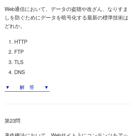
Web通信において、データの盗聴や改ざん、なりすま
しを防ぐためにデータを暗号化する最新の標準技術は
どれか。
HTTP
FTP
TLS
DNS
▼ 解 答 ▼
第23問
著作権法において、Webサイト上にコンテンツをアッ