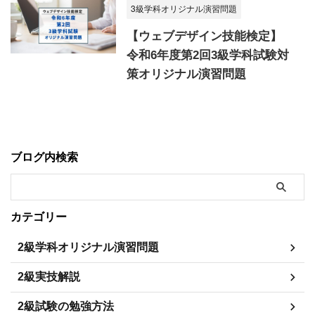
3級学科オリジナル演習問題
【ウェブデザイン技能検定】
令和6年度第2回3級学科試験対
策オリジナル演習問題
ブログ内検索
カテゴリー
2級学科オリジナル演習問題
2級実技解説
2級試験の勉強方法