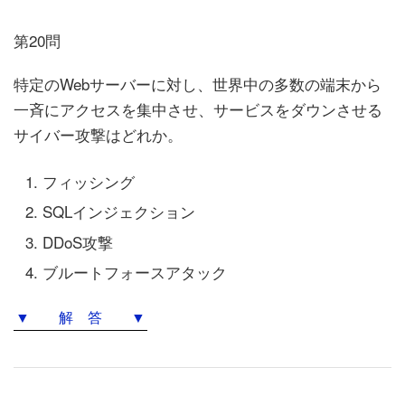
第20問
特定のWebサーバーに対し、世界中の多数の端末から
一斉にアクセスを集中させ、サービスをダウンさせる
サイバー攻撃はどれか。
フィッシング
SQLインジェクション
DDoS攻撃
ブルートフォースアタック
▼ 解 答 ▼