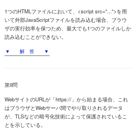
1つのHTMLファイルにおいて、<script src="...">を用
いて外部JavaScriptファイルを読み込む場合、ブラウ
ザの実行効率を保つため、最大でも1つのファイルしか
読み込むことができない。
▼ 解 答 ▼
第9問
WebサイトのURLが「https://」から始まる場合、これ
はブラウザとWebサーバ間でやり取りされるデータ
が、TLSなどの暗号化技術によって保護されているこ
とを示している。