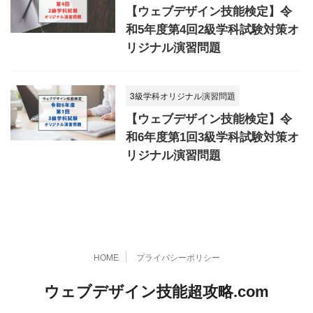
【ウェブデザイン技能検定】令
和5年度第4回2級学科試験対策オ
リジナル演習問題
3級学科オリジナル演習問題
【ウェブデザイン技能検定】令
和6年度第1回3級学科試験対策オ
リジナル演習問題
HOME
プライバシーポリシー
ウェブデザイン技能超攻略.com