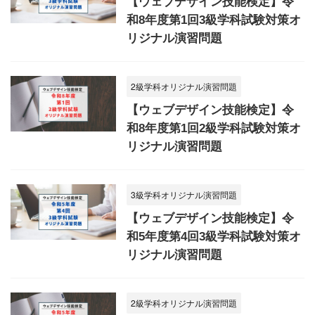
【ウェブデザイン技能検定】令
和8年度第1回3級学科試験対策オ
リジナル演習問題
2級学科オリジナル演習問題
【ウェブデザイン技能検定】令
和8年度第1回2級学科試験対策オ
リジナル演習問題
3級学科オリジナル演習問題
【ウェブデザイン技能検定】令
和5年度第4回3級学科試験対策オ
リジナル演習問題
2級学科オリジナル演習問題