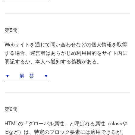
第5問
Webサイトを通じて問い合わせなどの個人情報を取得
する場合、運営者はあらかじめ利用目的をサイト内に
明記するか、本人へ通知する義務がある。
▼ 解 答 ▼
第6問
HTMLの「グローバル属性」と呼ばれる属性（classや
idなど）は、特定のブロック要素には適用できるが、