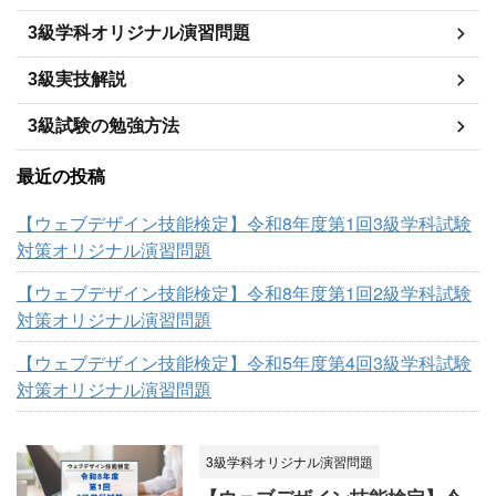
3級学科オリジナル演習問題
3級実技解説
3級試験の勉強方法
最近の投稿
【ウェブデザイン技能検定】令和8年度第1回3級学科試験
対策オリジナル演習問題
【ウェブデザイン技能検定】令和8年度第1回2級学科試験
対策オリジナル演習問題
【ウェブデザイン技能検定】令和5年度第4回3級学科試験
対策オリジナル演習問題
3級学科オリジナル演習問題