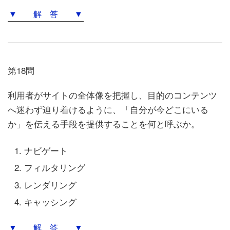
▼ 解 答 ▼
第18問
利用者がサイトの全体像を把握し、目的のコンテンツ
へ迷わず辿り着けるように、「自分が今どこにいる
か」を伝える手段を提供することを何と呼ぶか。
ナビゲート
フィルタリング
レンダリング
キャッシング
▼ 解 答 ▼