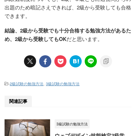
出題のため暗記さえできれば、2級から受験しても合格
できます。
結論、2級から受験でも十分合格する勉強方法があるた
だと思います。
め、2級から受験してもOK
-
2級試験の勉強方法
,
3級試験の勉強方法
関連記事
3級試験の勉強方法
ウェブデザイン技能検定3級学