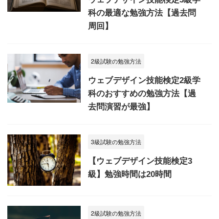
科の最適な勉強方法【過去問
周回】
2級試験の勉強方法
ウェブデザイン技能検定2級学
科のおすすめの勉強方法【過
去問演習が最強】
3級試験の勉強方法
【ウェブデザイン技能検定3
級】勉強時間は20時間
2級試験の勉強方法