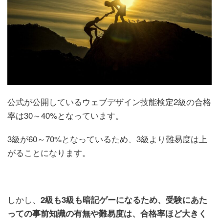
公式が公開しているウェブデザイン技能検定2級の合格
率は30～40%となっています。
3級が60～70%となっているため、3級より難易度は上
がることになります。
しかし、
2級も3級も暗記ゲーになるため、受験にあた
っての事前知識の有無や難易度は、合格率ほど大きく