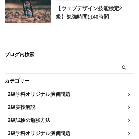
【ウェブデザイン技能検定2
級】勉強時間は40時間
ブログ内検索
カテゴリー
2級学科オリジナル演習問題
2級実技解説
2級試験の勉強方法
3級学科オリジナル演習問題