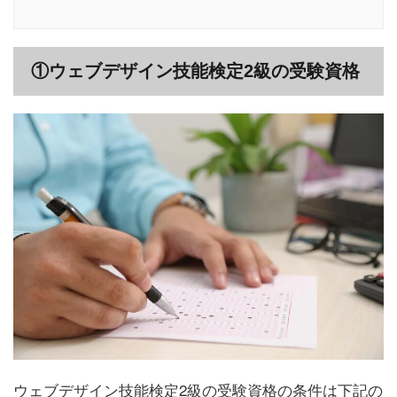
①ウェブデザイン技能検定2級の受験資格
ウェブデザイン技能検定2級の受験資格の条件は下記の