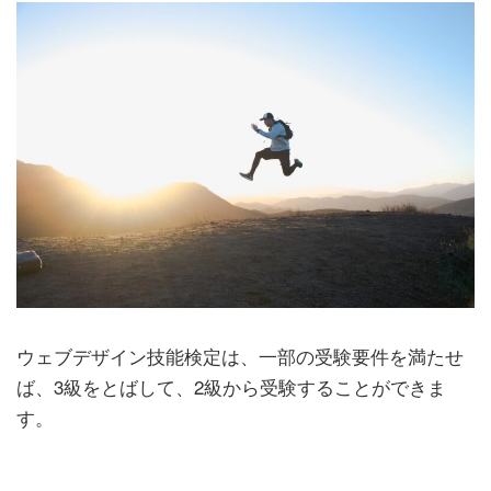
ウェブデザイン技能検定は、一部の受験要件を満たせ
ば、3級をとばして、2級から受験することができま
す。