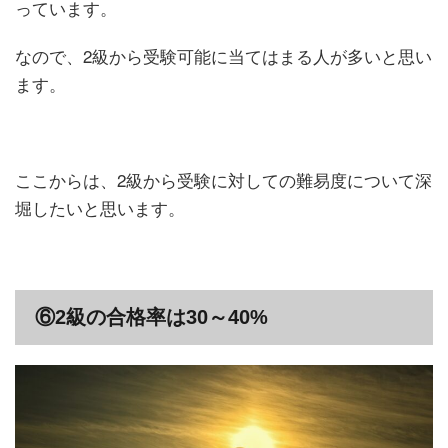
っています。
なので、2級から受験可能に当てはまる人が多いと思い
ます。
ここからは、2級から受験に対しての難易度について深
堀したいと思います。
⑥2級の合格率は30～40%