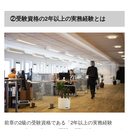
②受験資格の2年以上の実務経験とは
前章の2級の受験資格である「2年以上の実務経験