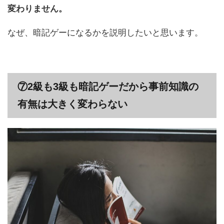
変わりません。
なぜ、暗記ゲーになるかを説明したいと思います。
⑦2級も3級も暗記ゲーだから事前知識の
有無は大きく変わらない