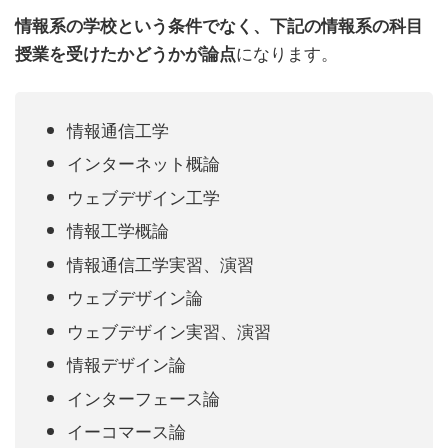
情報系の学校という条件でなく、下記の情報系の科目
になります。
授業を受けたかどうかが論点
情報通信工学
インターネット概論
ウェブデザイン工学
情報工学概論
情報通信工学実習、演習
ウェブデザイン論
ウェブデザイン実習、演習
情報デザイン論
インターフェース論
イーコマース論