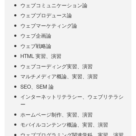
ウェブコミュニケーション論
ウェブプロデュース論
ウェブマーケティング論
ウェブ企画論
ウェブ戦略論
HTML 実習、演習
ウェブコーディング実習、演習
マルチメディア概論、実習、演習
SEO、SEM 論
インターネットリテラシー、ウェブリテラシ
ー
ホームページ制作、実習、演習
モバイルコンテンツ概論、実習、演習
ウェブプログラミング関連学科、実習、演習