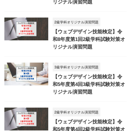
リジナル演習問題
2級学科オリジナル演習問題
【ウェブデザイン技能検定】令
和8年度第1回2級学科試験対策オ
リジナル演習問題
3級学科オリジナル演習問題
【ウェブデザイン技能検定】令
和5年度第4回3級学科試験対策オ
リジナル演習問題
2級学科オリジナル演習問題
【ウェブデザイン技能検定】令
和5年度第4回2級学科試験対策オ