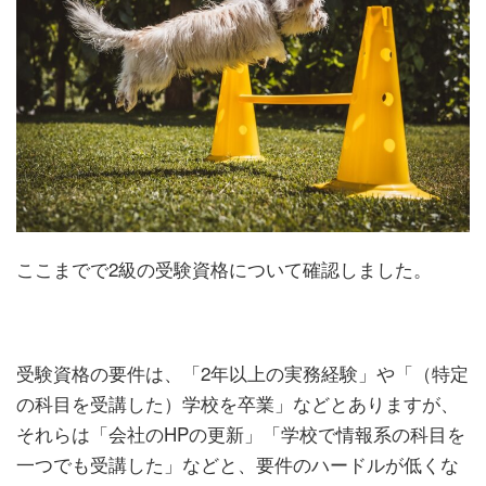
ここまでで2級の受験資格について確認しました。
受験資格の要件は、「2年以上の実務経験」や「（特定
の科目を受講した）学校を卒業」などとありますが、
それらは「会社のHPの更新」「学校で情報系の科目を
一つでも受講した」などと、要件のハードルが低くな