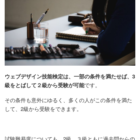
ウェブデザイン技能検定は、一部の条件を満たせば、3
です。
級をとばして２級から受験が可能
その条件も意外にゆるく、多くの人がこの条件を満た
して、2級から受験をできます。
試験難易度についても、2級、３級ともに過去問からの