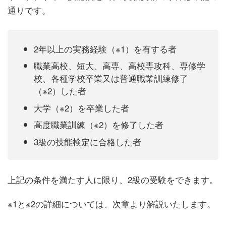
通りです。
2年以上の実務経験（※1）を有する者
職業高校、短大、高専、高校専攻科、専修学
校、各種学校卒業又は普通職業訓練修了
（※2）した者
大学（※2）を卒業した者
高度職業訓練（※2）を修了した者
3級の技能検定に合格した者
上記の条件を満たす人に限り、2級の受験をできます。
※1と※2の詳細については、次章より解説いたします。