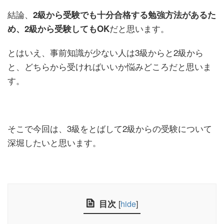
結論、
2級から受験でも十分合格する勉強方法があるた
だと思います。
め、2級から受験してもOK
とはいえ、事前知識が少ない人は3級からと2級から
と、どちらから受ければいいか悩みどころだと思いま
す。
そこで今回は、3級をとばして2級からの受験について
深堀したいと思います。
目次
[
hide
]