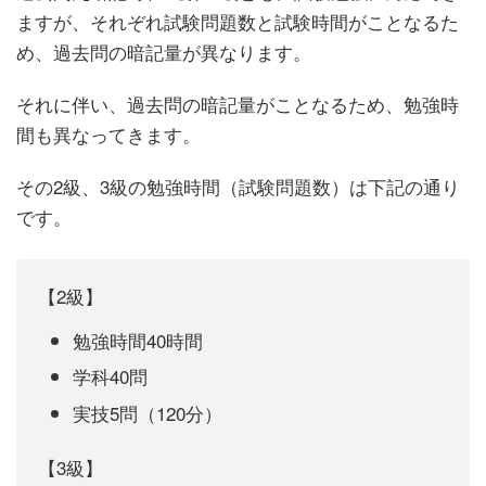
ますが、それぞれ試験問題数と試験時間がことなるた
め、過去問の暗記量が異なります。
それに伴い、過去問の暗記量がことなるため、勉強時
間も異なってきます。
その2級、3級の勉強時間（試験問題数）は下記の通り
です。
【2級】
勉強時間40時間
学科40問
実技5問（120分）
【3級】