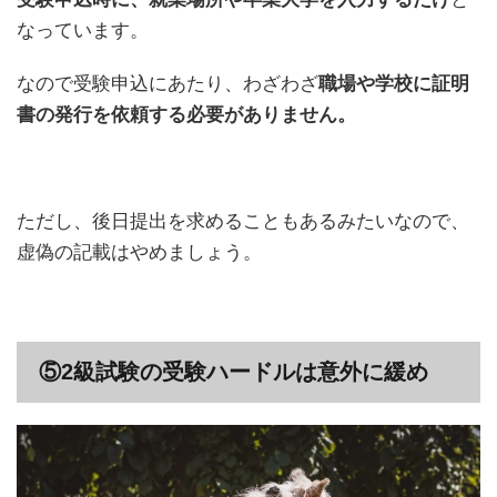
なっています。
なので受験申込にあたり、わざわざ
職場や学校に証明
書の発行を依頼する必要がありません。
ただし、後日提出を求めることもあるみたいなので、
虚偽の記載はやめましょう。
⑤2級試験の受験ハードルは意外に緩め