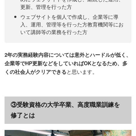
更新、管理を行った方
ウェブサイトを個人で作成し、企業等に導
入、運用、管理等を行った方教育機関等にお
いて講師等の業務を行った方
2年の実務経験内容については意外とハードルが低く、
企業等でHP更新などをしていればOKとなるため、多
と思います。
くの社会人がクリアできる
③受験資格の大学卒業、高度職業訓練を
修了とは