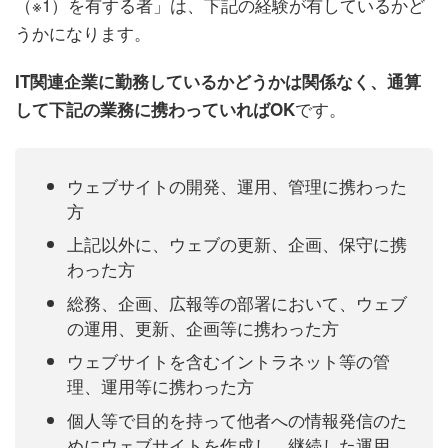
（※1）を有する者」は、下記の経験が有しているかど
うかになります。
IT関連企業に勤務しているかどうかは関係なく、通算
です。
して下記の業務に携わっていればOK
ウェブサイトの開発、運用、管理に携わった
方
上記以外に、ウェブの更新、企画、保守に携
わった方
総務、企画、広報等の部署において、ウェブ
の運用、更新、企画等に携わった方
ウェブサイトを含むイントラネット等の管
理、運用等に携わった方
個人等で目的を持って他者への情報発信のた
めにウェブサイトを作成し、継続した運用、