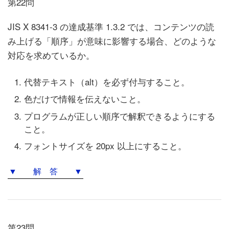
第22問
JIS X 8341-3 の達成基準 1.3.2 では、コンテンツの読
み上げる「順序」が意味に影響する場合、どのような
対応を求めているか。
代替テキスト（alt）を必ず付与すること。
色だけで情報を伝えないこと。
プログラムが正しい順序で解釈できるようにする
こと。
フォントサイズを 20px 以上にすること。
▼ 解 答 ▼
第23問