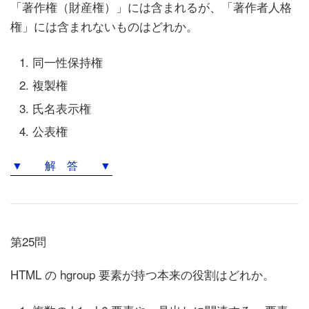
「著作権（財産権）」には含まれるが、「著作者人格
権」には含まれないものはどれか。
同一性保持権
複製権
氏名表示権
公表権
▼ 解 答 ▼
第25問
HTML の hgroup 要素が持つ本来の役割はどれか。