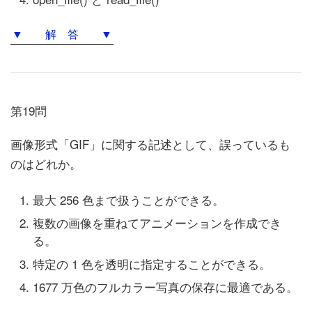
▼ 解 答 ▼
第19問
画像形式「GIF」に関する記述として、誤っているも
のはどれか。
最大 256 色まで扱うことができる。
複数の画像を重ねてアニメーションを作成でき
る。
特定の 1 色を透明に指定することができる。
1677 万色のフルカラー写真の保存に最適である。