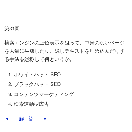
第31問
検索エンジンの上位表示を狙って、中身のないページ
を大量に生成したり、隠しテキストを埋め込んだりす
る手法を総称して何というか。
ホワイトハット SEO
ブラックハット SEO
コンテンツマーケティング
検索連動型広告
▼ 解 答 ▼