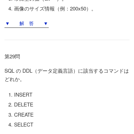
画像のサイズ情報（例：200x50）。
▼ 解 答 ▼
第29問
SQL の DDL（データ定義言語）に該当するコマンドは
どれか。
INSERT
DELETE
CREATE
SELECT