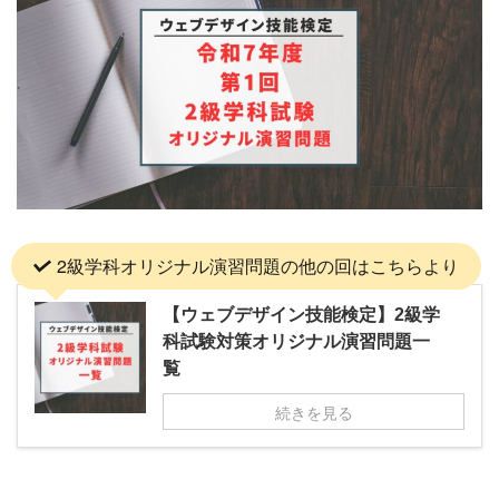
2級学科オリジナル演習問題の他の回はこちらより
【ウェブデザイン技能検定】2級学
科試験対策オリジナル演習問題一
覧
続きを見る