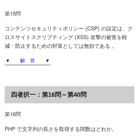
第15問
コンテンツセキュリティポリシー (CSP) の設定は、ク
ロスサイトスクリプティング (XSS) 攻撃の被害を軽
減・防止するための対策としては無効である 。
▼ 解 答 ▼
四者択一：第16問～第40問
第16問
PHP で文字列の長さを取得する関数はどれか。