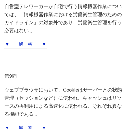
自営型テレワーカーが自宅で行う情報機器作業につい
ては、「情報機器作業における労働衛生管理のための
ガイドライン」の対象外であり、労働衛生管理を行う
必要はない 。
▼ 解 答 ▼
第9問
ウェブブラウザにおいて、Cookieはサーバーとの状態
管理（セッションなど）に使われ、キャッシュはリソ
ースの再利用による高速化に使われる、それぞれ異な
る機能である 。
▼ 解 答 ▼