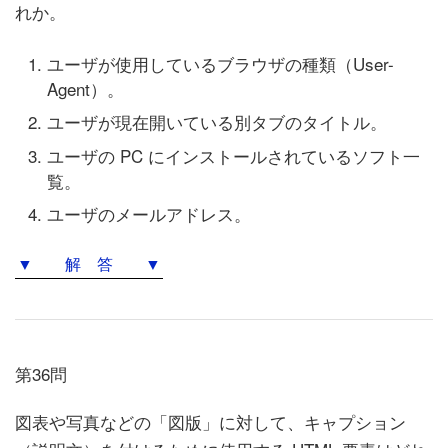
れか。
ユーザが使用しているブラウザの種類（User-
Agent）。
ユーザが現在開いている別タブのタイトル。
ユーザの PC にインストールされているソフト一
覧。
ユーザのメールアドレス。
▼ 解 答 ▼
第36問
図表や写真などの「図版」に対して、キャプション