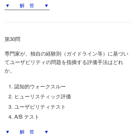
▼ 解 答 ▼
第30問
専門家が、独自の経験則（ガイドライン等）に基づい
てユーザビリティの問題を指摘する評価手法はどれ
か。
認知的ウォークスルー
ヒューリスティック評価
ユーザビリティテスト
A/B テスト
▼ 解 答 ▼