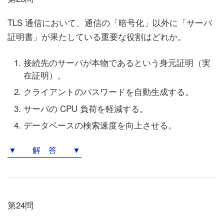
TLS 通信において、通信の「暗号化」以外に「サーバ
証明書」が果たしている重要な役割はどれか。
接続先のサーバが本物であるという身元証明（実
在証明）。
クライアントのパスワードを自動生成する。
サーバの CPU 負荷を軽減する。
データベースの検索速度を向上させる。
▼ 解 答 ▼
第24問