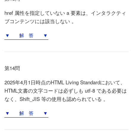
href 属性を指定していない a 要素は、インタラクティ
ブコンテンツには該当しない 。
▼ 解 答 ▼
第14問
2025年4月1日時点のHTML Living Standardにおいて、
HTML文書の文字コードは必ずしも utf-8 である必要は
なく、Shift_JIS 等の使用も認められている 。
▼ 解 答 ▼