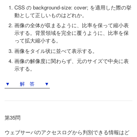
CSS の background-size: cover; を適用した際の挙
動として正しいものはどれか。
画像の全体が収まるように、比率を保って縮小表
示する。背景領域を完全に覆うように、比率を保
って拡大縮小する。
画像をタイル状に並べて表示する。
画像の解像度に関わらず、元のサイズで中央に表
示する。
▼ 解 答 ▼
第35問
ウェブサーバのアクセスログから判別できる情報はど